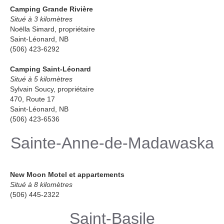
Camping Grande Rivière
Situé à 3 kilomètres
Noëlla Simard, propriétaire
Saint-Léonard, NB
(506) 423-6292
Camping Saint-Léonard
Situé à 5 kilomètres
Sylvain Soucy, propriétaire
470, Route 17
Saint-Léonard, NB
(506) 423-6536
Sainte-Anne-de-Madawaska
New Moon Motel et appartements
Situé à 8 kilomètres
(506) 445-2322
Saint-Basile