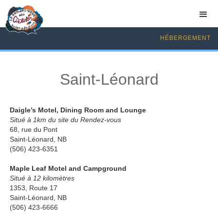
HÉBERGEMENT
Saint-Léonard
Daigle’s Motel, Dining Room and Lounge
Situé à 1km du site du Rendez-vous
68, rue du Pont
Saint-Léonard, NB
(506) 423-6351
Maple Leaf Motel and Campground
Situé à 12 kilomètres
1353, Route 17
Saint-Léonard, NB
(506) 423-6666