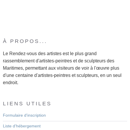
À PROPOS...
Le Rendez-vous des artistes est le plus grand
rassemblement d'artistes-peintres et de sculpteurs des
Maritimes, permettant aux visiteurs de voir à l'œuvre plus
d'une centaine d'artistes-peintres et sculpteurs, en un seul
endroit.
LIENS UTILES
Formulaire d'inscription
Liste d'hébergement